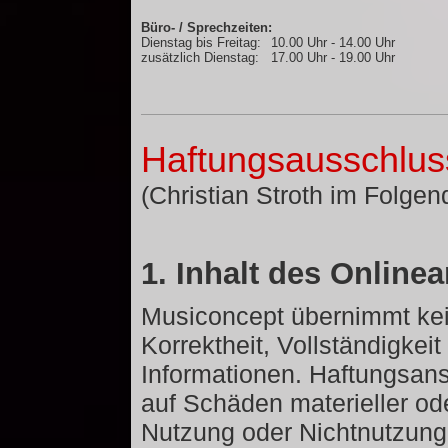
Büro- / Sprechzeiten:
Dienstag bis Freitag:
10.00 Uhr - 14.00 Uhr
zusätzlich Dienstag:
17.00 Uhr - 19.00 Uhr
Haftungsausschlus
(Christian Stroth im Folge
1. Inhalt des Online
Musiconcept übernimmt kein
Korrektheit, Vollständigkeit
Informationen. Haftungsan
auf Schäden materieller ode
Nutzung oder Nichtnutzung