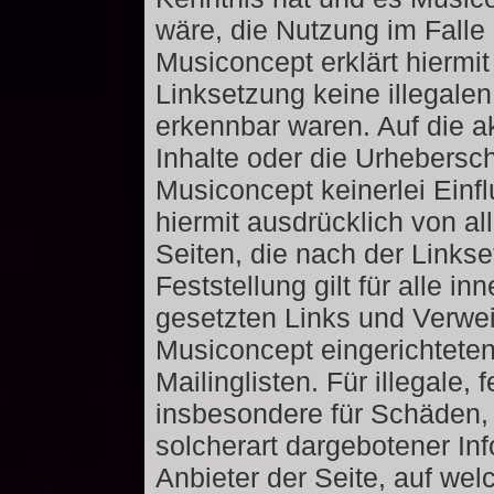
wäre, die Nutzung im Falle 
Musiconcept erklärt hiermi
Linksetzung keine illegalen
erkennbar waren. Auf die ak
Inhalte oder die Urhebersch
Musiconcept keinerlei Einf
hiermit ausdrücklich von all
Seiten, die nach der Links
Feststellung gilt für alle 
gesetzten Links und Verwei
Musiconcept eingerichtete
Mailinglisten. Für illegale,
insbesondere für Schäden,
solcherart dargebotener Inf
Anbieter der Seite, auf wel