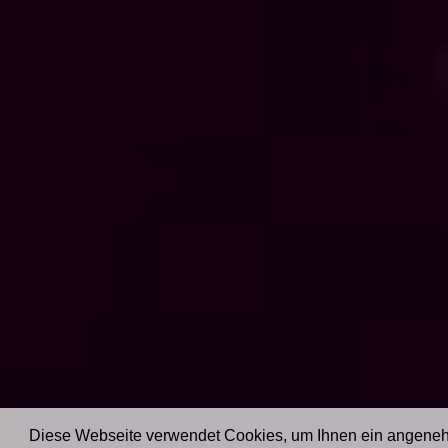
Diese Webseite verwendet Cookies, um Ihnen ein angene